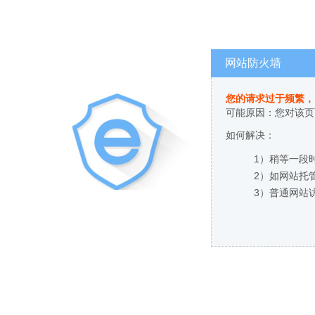
网站防火墙
您的请求过于频繁，
可能原因：您对该页
如何解决：
1）稍等一段
2）如网站托
3）普通网站